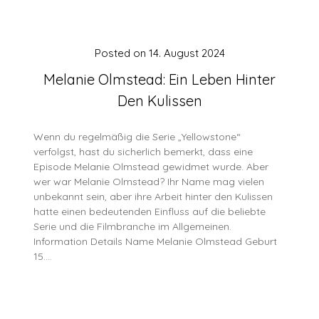
Posted on
14. August 2024
Melanie Olmstead: Ein Leben Hinter
Den Kulissen
Wenn du regelmäßig die Serie „Yellowstone“
verfolgst, hast du sicherlich bemerkt, dass eine
Episode Melanie Olmstead gewidmet wurde. Aber
wer war Melanie Olmstead? Ihr Name mag vielen
unbekannt sein, aber ihre Arbeit hinter den Kulissen
hatte einen bedeutenden Einfluss auf die beliebte
Serie und die Filmbranche im Allgemeinen.
Information Details Name Melanie Olmstead Geburt
15….