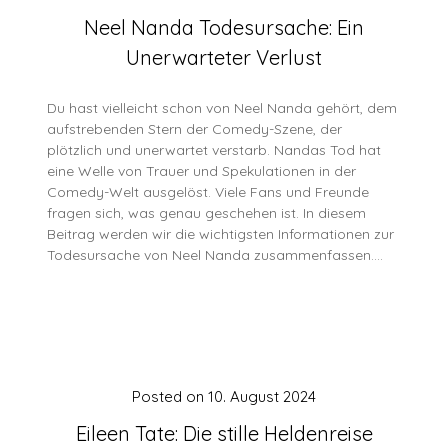
Neel Nanda Todesursache: Ein
Unerwarteter Verlust
Du hast vielleicht schon von Neel Nanda gehört, dem
aufstrebenden Stern der Comedy-Szene, der
plötzlich und unerwartet verstarb. Nandas Tod hat
eine Welle von Trauer und Spekulationen in der
Comedy-Welt ausgelöst. Viele Fans und Freunde
fragen sich, was genau geschehen ist. In diesem
Beitrag werden wir die wichtigsten Informationen zur
Todesursache von Neel Nanda zusammenfassen….
Posted on
10. August 2024
Eileen Tate: Die stille Heldenreise