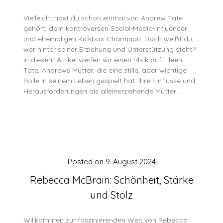
Vielleicht hast du schon einmal von Andrew Tate
gehört, dem kontroversen Social-Media-Influencer
und ehemaligen Kickbox-Champion. Doch weißt du,
wer hinter seiner Erziehung und Unterstützung steht?
In diesem Artikel werfen wir einen Blick auf Eileen
Tate, Andrews Mutter, die eine stille, aber wichtige
Rolle in seinem Leben gespielt hat. Ihre Einflüsse und
Herausforderungen als alleinerziehende Mutter…
Posted on
9. August 2024
Rebecca McBrain: Schönheit, Stärke
und Stolz
Willkommen zur faszinierenden Welt von Rebecca