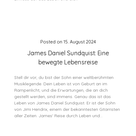
Posted on
15. August 2024
James Daniel Sundquist: Eine
bewegte Lebensreise
Stell dir vor, du bist der Sohn einer weltberühmten
Musiklegende. Dein Leben ist von Geburt an im
Rampenlicht, und die Erwartungen, die an dich
gestellt werden, sind immens. Genau das ist das
Leben von James Daniel Sundquist. Er ist der Sohn
von Jimi Hendrix, einem der bekanntesten Gitarristen
aller Zeiten. James‘ Reise durch Leben und…