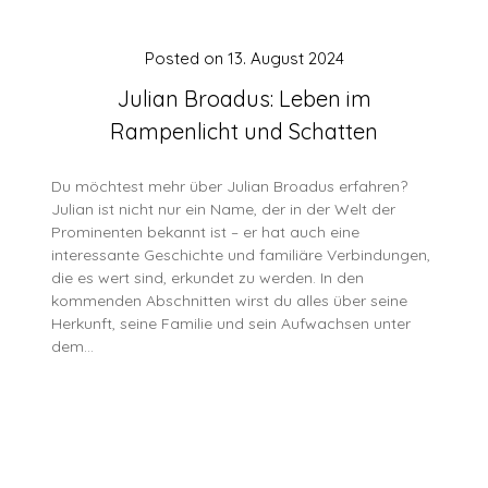
Posted on
13. August 2024
Julian Broadus: Leben im
Rampenlicht und Schatten
Du möchtest mehr über Julian Broadus erfahren?
Julian ist nicht nur ein Name, der in der Welt der
Prominenten bekannt ist – er hat auch eine
interessante Geschichte und familiäre Verbindungen,
die es wert sind, erkundet zu werden. In den
kommenden Abschnitten wirst du alles über seine
Herkunft, seine Familie und sein Aufwachsen unter
dem…