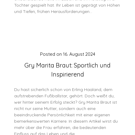
Tochter gespielt hat. Ihr Leben ist geprägt von Höhen
und Tiefen, frühen Herausforderungen…
Posted on
16. August 2024
Gry Marita Braut: Sportlich und
Inspirierend
Du hast sicherlich schon von Erling Haaland, dem
aufstrebenden Fußballstar, gehört. Doch weißt du,
wer hinter seinem Erfolg steckt? Gry Marita Braut ist
nicht nur seine Mutter, sondern auch eine
beeindruckende Persönlichkeit mit einer eigenen
bemerkenswerten Karriere. In diesem Artikel wirst du
mehr über die Frau erfahren, die bedeutenden
Einfluss auf das Leben und die…