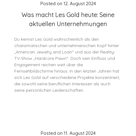
Posted on
12. August 2024
Was macht Les Gold heute: Seine
aktuellen Unternehmungen
Du kennst Les Gold wahrscheinlich als den
charismatischen und unternehmerischen Kopf hinter
„American Jewelry and Loan“ und aus der Reality-
TV-Show „Hardcore Pawn“. Doch sein Einfluss und
Engagement reichen weit über die
Fernsehbildschirme hinaus. In den letzten Jahren hat
sich Les Gold auf verschiedene Projekte konzentriert,
die sowohl seine beruflichen Interessen als auch
seine persönlichen Leidenschaften…
Posted on
11. August 2024