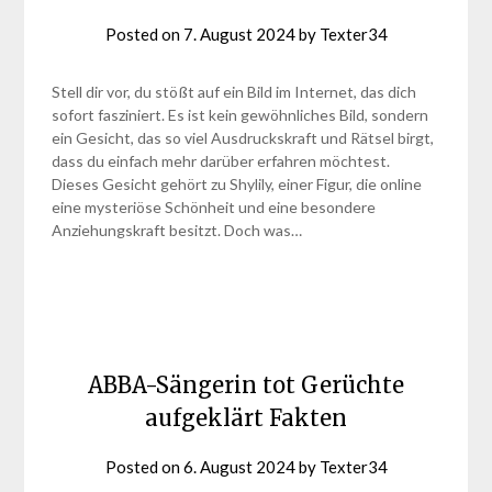
Posted on
7. August 2024
by
Texter34
Stell dir vor, du stößt auf ein Bild im Internet, das dich
sofort fasziniert. Es ist kein gewöhnliches Bild, sondern
ein Gesicht, das so viel Ausdruckskraft und Rätsel birgt,
dass du einfach mehr darüber erfahren möchtest.
Dieses Gesicht gehört zu Shylily, einer Figur, die online
eine mysteriöse Schönheit und eine besondere
Anziehungskraft besitzt. Doch was…
ABBA-Sängerin tot Gerüchte
aufgeklärt Fakten
Posted on
6. August 2024
by
Texter34